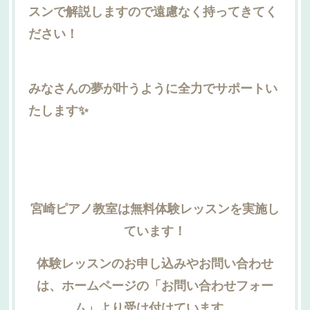
スンで解説しますので遠慮なく持ってきてく
ださい！
みなさんの夢が叶うように全力でサポートい
たします✨
宮崎ピアノ教室は無料体験レッスンを実施し
ています！
体験レッスンのお申し込みやお問い合わせ
は、ホームページの「お問い合わせフォー
ム」より受け付けています。