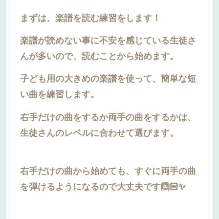
まずは、楽譜を読む練習をします！
楽譜が読めない事に不安を感じている生徒さ
んが多いので、読むことから始めます。
子ども用の大きめの楽譜を使って、簡単な短
い曲を練習します。
右手だけの曲をするか両手の曲をするかは、
生徒さんのレベルに合わせて選びます。
右手だけの曲から始めても、すぐに両手の曲
を弾けるようになるので大丈夫です🙆🏻✨