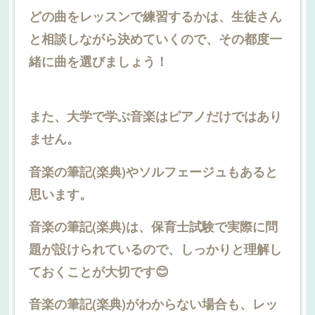
どの曲をレッスンで練習するかは、生徒さん
と相談しながら決めていくので、その都度一
緒に曲を選びましょう！
また、大学で学ぶ音楽はピアノだけではあり
ません。
音楽の筆記(楽典)やソルフェージュもあると
思います。
音楽の筆記(楽典)は、保育士試験で実際に問
題が設けられているので、しっかりと理解し
ておくことが大切です😊
音楽の筆記(楽典)がわからない場合も、レッ