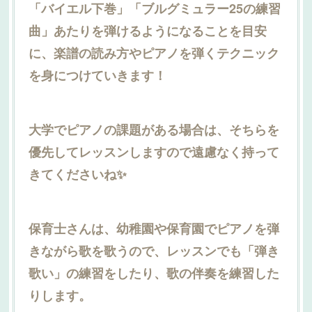
「バイエル下巻」「ブルグミュラー25の練習
曲」あたりを弾けるようになることを目安
に、楽譜の読み方やピアノを弾くテクニック
を身につけていきます！
大学でピアノの課題がある場合は、そちらを
優先してレッスンしますので遠慮なく持って
きてくださいね✨
保育士さんは、幼稚園や保育園でピアノを弾
きながら歌を歌うので、レッスンでも「弾き
歌い」の練習をしたり、歌の伴奏を練習した
りします。