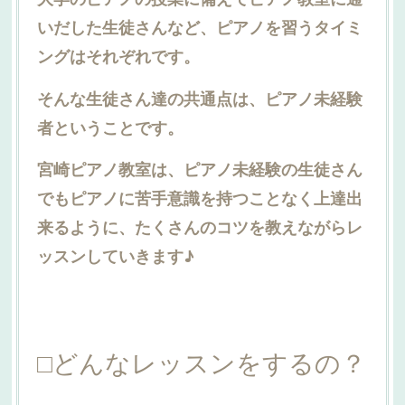
いだした生徒さんなど、ピアノを習うタイミ
ングはそれぞれです。
そんな生徒さん達の共通点は、ピアノ未経験
者ということです。
宮崎ピアノ教室は、ピアノ未経験の生徒さん
でもピアノに苦手意識を持つことなく上達出
来るように、たくさんのコツを教えながらレ
ッスンしていきます♪
□どんなレッスンをするの？