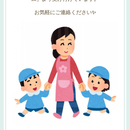
お気軽にご連絡ください✨