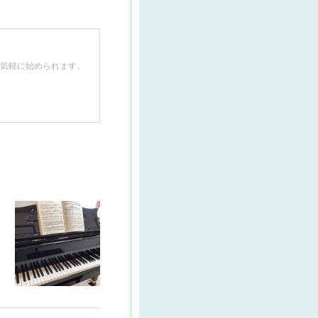
も気軽に始められます。