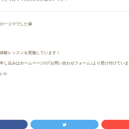
の一コマでした😁
体験レッスンを実施しています！
申し込みはホームページの｢お問い合わせフォーム｣より受け付けていま
い✨