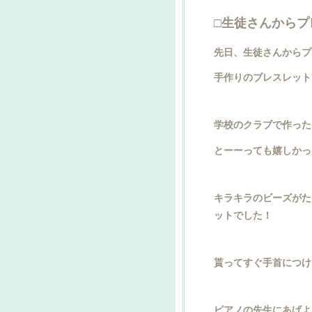
□生徒さんからプ
先日、生徒さんからプ
手作りのブレスレット
学校のクラブで作った
とーーっても嬉しかっ
キラキラのビーズがた
ットでした！
貰ってすぐ手首につけ
ピアノの先生にあげよ