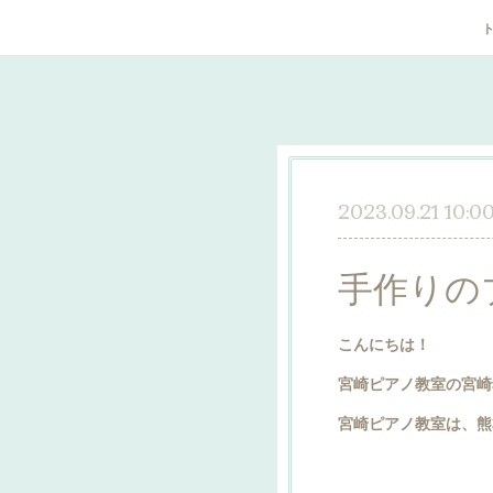
2023.09.21 10:0
手作りの
こんにちは！
宮崎ピアノ教室の宮崎
宮崎ピアノ教室は、熊