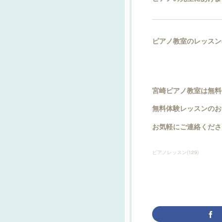
ピアノ教室のレッスン
宮崎ピアノ教室は無料
無料体験レッスンのお
お気軽にご連絡くださ
ピアノレッスン
(
129
)