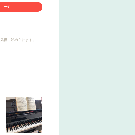
も気軽に始められます。