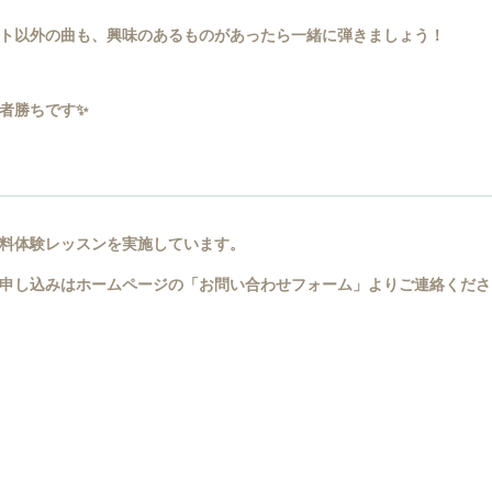
ト以外の曲も、興味のあるものがあったら一緒に弾きましょう！
者勝ちです✨
料体験レッスンを実施しています。
申し込みはホームページの「お問い合わせフォーム」よりご連絡くださ