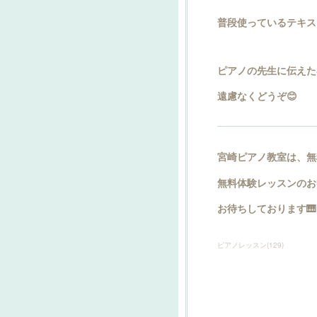
普段使っているテキス
ピアノの先生に伝えた
遠慮なくどうぞ😊
宮崎ピアノ教室は、無
無料体験レッスンのお
お待ちしております🎹
ピアノレッスン
(
129
)