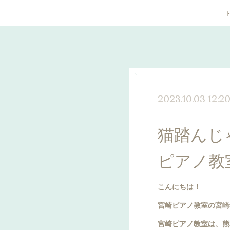
2023.10.03 12:2
猫踏んじ
ピアノ教
こんにちは！
宮崎ピアノ教室の宮崎
宮崎ピアノ教室は、熊