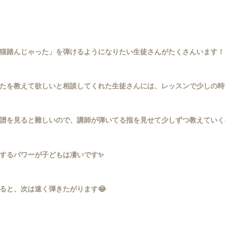
猫踏んじゃった」を弾けるようになりたい生徒さんがたくさんいます！
たを教えて欲しいと相談してくれた生徒さんには、レッスンで少しの時
譜を見ると難しいので、講師が弾いてる指を見せて少しずつ教えていく
するパワーが子どもは凄いです✨
ると、次は速く弾きたがります😂