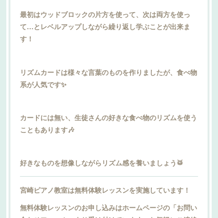
最初はウッドブロックの片方を使って、次は両方を使っ
て…とレベルアップしながら繰り返し学ぶことが出来ま
す！
リズムカードは様々な言葉のものを作りましたが、食べ物
系が人気です✨️
カードには無い、生徒さんの好きな食べ物のリズムを使う
こともあります🎶
好きなものを想像しながらリズム感を養いましょう🥁
宮崎ピアノ教室は無料体験レッスンを実施しています！
無料体験レッスンのお申し込みはホームページの「お問い