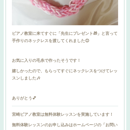
ピアノ教室に来てすぐに「先生にプレゼント🎁」と言って
手作りのネックレスを渡してくれました😊
お気に入りの毛糸で作ったそうです！
嬉しかったので、もらってすぐにネックレスをつけてレッ
スンしました🎶
ありがとう💕
宮崎ピアノ教室は無料体験レッスンを実施しています！
無料体験レッスンのお申し込みはホームページの「お問い