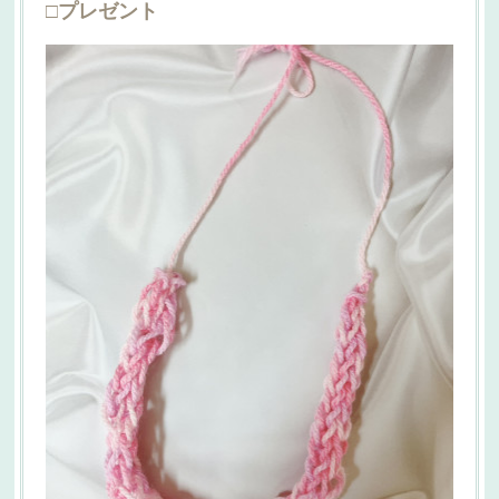
□プレゼント