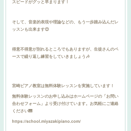
スピードがグッと早まります！
そして、音楽的表現や理論などの、もう一歩踏み込んだレ
ッスンも出来ます😊
得意不得意が別れるところでもありますが、生徒さんのペ
ースで繰り返し練習をしていきましょう🎶
宮崎ピアノ教室は無料体験レッスンを実施しています！
無料体験レッスンのお申し込みはホームページの「お問い
合わせフォーム」より受け付けています。お気軽にご連絡
ください🎹
https://school.miyazakipiano.com/