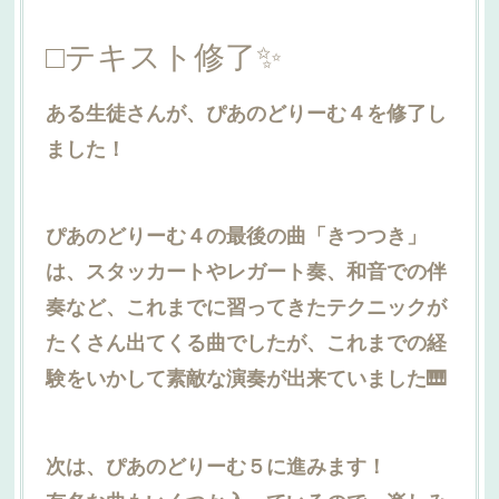
□テキスト修了✨
ある生徒さんが、ぴあのどりーむ４を修了し
ました！
ぴあのどりーむ４の最後の曲「きつつき」
は、スタッカートやレガート奏、和音での伴
奏など、これまでに習ってきたテクニックが
たくさん出てくる曲でしたが、これまでの経
験をいかして素敵な演奏が出来ていました🎹
次は、ぴあのどりーむ５に進みます！