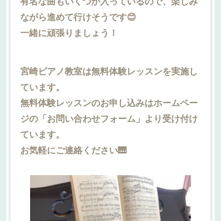
有名な曲もいくつか入っているので、楽しみ
ながら進めて行けそうです😊
一緒に頑張りましょう！
宮崎ピアノ教室は無料体験レッスンを実施し
ています。
無料体験レッスンのお申し込みはホームペー
ジの「お問い合わせフォーム」より受け付け
ています。
お気軽にご連絡ください🎹