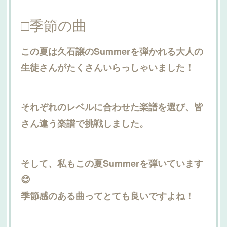
□季節の曲
この夏は久石譲のSummerを弾かれる大人の
生徒さんがたくさんいらっしゃいました！
それぞれのレベルに合わせた楽譜を選び、皆
さん違う楽譜で挑戦しました。
そして、私もこの夏Summerを弾いています
😊
季節感のある曲ってとても良いですよね！