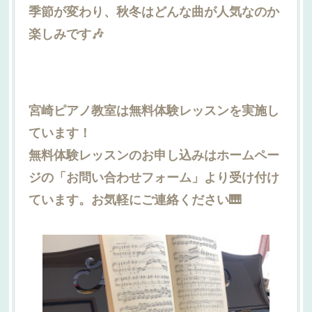
季節が変わり、秋冬はどんな曲が人気なのか
楽しみです🎶
宮崎ピアノ教室は無料体験レッスンを実施し
ています！
無料体験レッスンのお申し込みはホームペー
ジの「お問い合わせフォーム」より受け付け
ています。お気軽にご連絡ください🎹