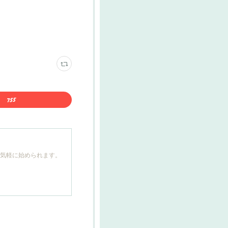
も気軽に始められます。