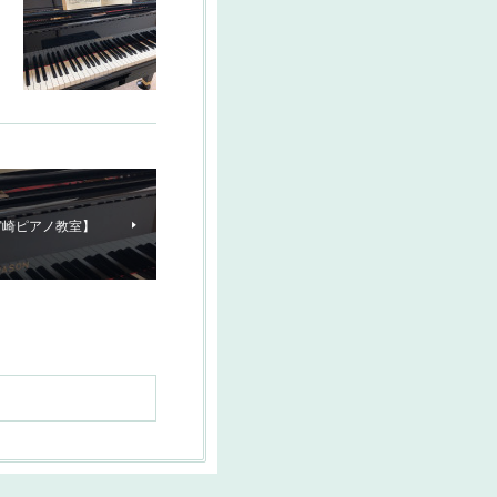
宮崎ピアノ教室】