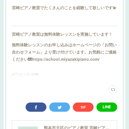
宮崎ピアノ教室でたくさんのことを経験して欲しいです💫
宮崎ピアノ教室は無料体験レッスンを実施しています！
無料体験レッスンのお申し込みはホームページの「お問い
合わせフォーム」より受け付けています。お気軽にご連絡
ください🎹https://school.miyazakipiano.com/
ピアノレッスン
(
129
)
熊本市北区のピアノ教室 宮崎ピアノ教室