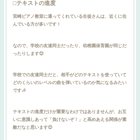
□テキストの進度
宮崎ピアノ教室に通ってくれている生徒さんは、近くに住
んでいる方が多いです！
なので、学校の友達同士だったり、幼稚園保育園が同じだ
ったりします😊
学校での友達同士だと、相手がどのテキストを使っていて
どのくらいのレベルの曲を弾いているのか気になるみたい
です🎶
テキストの進度だけが重要なわけではありませんが、お互
いに意識しあって「負けないぞ！」と高めあえる関係が素
敵だなと思います😊