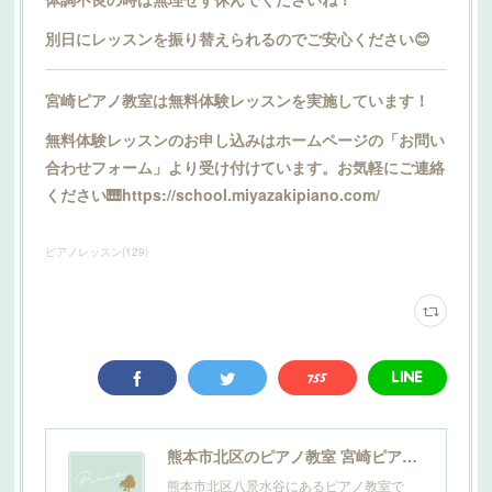
別日にレッスンを振り替えられるのでご安心ください😊
宮崎ピアノ教室は無料体験レッスンを実施しています！
無料体験レッスンのお申し込みはホームページの「お問い
合わせフォーム」より受け付けています。お気軽にご連絡
ください🎹https://school.miyazakipiano.com/
ピアノレッスン
(
129
)
熊本市北区のピアノ教室 宮崎ピアノ教室
熊本市北区八景水谷にあるピアノ教室で