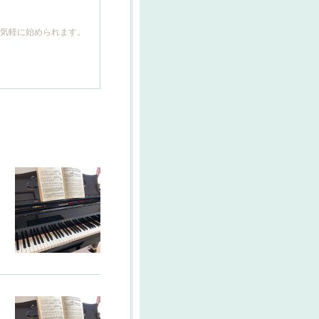
も気軽に始められます。