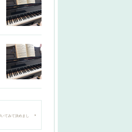
弾いてみて決めまし