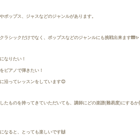
やポップス、ジャスなどのジャンルがあります。
クラシックだけでなく、ポップスなどのジャンルにも挑戦出来ます🎹✨️
うになりたい！
をピアノで弾きたい！
に沿ってレッスンをしています😊
したものを持ってきていただいても、講師にどの楽譜(難易度)にするか
になると、とっても楽しいです🙌