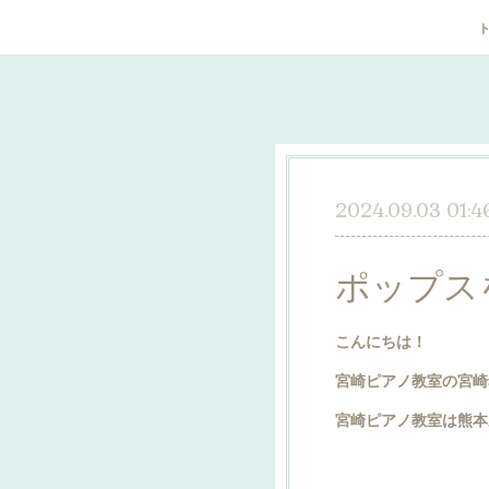
2024.09.03 01:4
ポップス
こんにちは！
宮崎ピアノ教室の宮崎
宮崎ピアノ教室は熊本