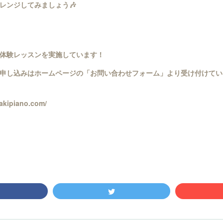
レンジしてみましょう🎶
体験レッスンを実施しています！
申し込みはホームページの「お問い合わせフォーム」より受け付けてい
zakipiano.com/