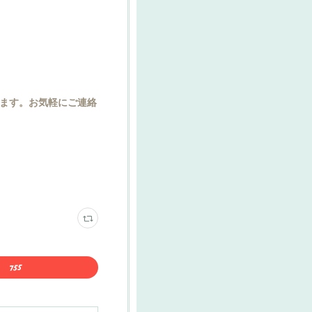
ます。お気軽にご連絡