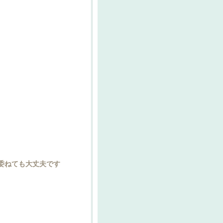
委ねても大丈夫です